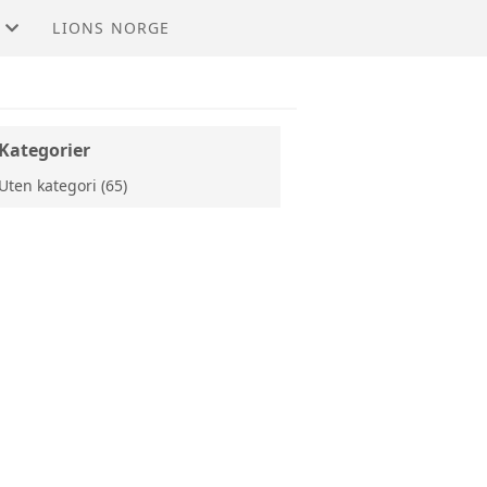
LIONS NORGE
Kategorier
Uten kategori (65)