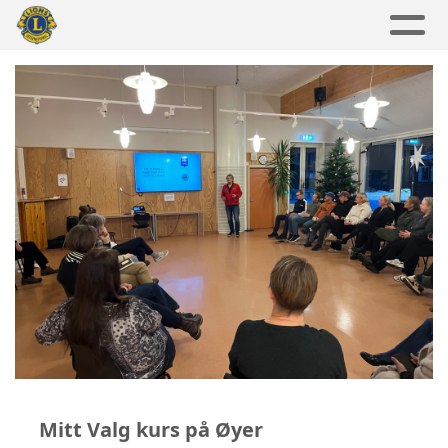
Mitt Valg kurs på Øyer